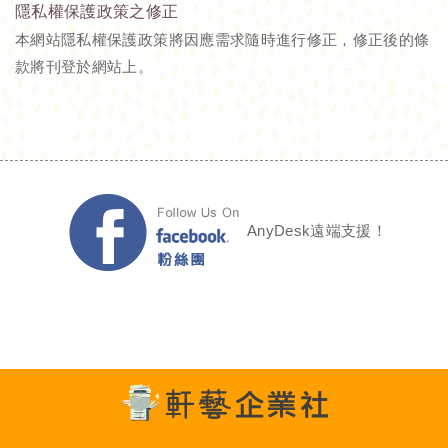
隱私權保護政策之修正
本網站隱私權保護政策將因應需求隨時進行修正，修正後的條
款將刊登於網站上。
AnyDesk遠端支援！