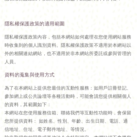
隱私權保護政策的適用範圍
隱私權保護政策內容，包括本網站如何處理在您使用網站服務
時收集到的個人識別資料。隱私權保護政策不適用於本網站以
外的相關連結網站，也不適用於非本網站所委託或參與管理的
人員。
資料的蒐集與使用方式
為了在本網站上提供您最佳的互動性服務：如用戶註冊登記、
參加網上或公共論壇等各種活動時，可能會請您提供相關個人
的資料，其範圍如下：
本網站在您使用服務信箱、聯絡我們等互動性功能時，會保留
您所提供資料： 如姓名、性別、年齡、出生日期、電話、通
信地址、住址、電子郵件地址、等情況。