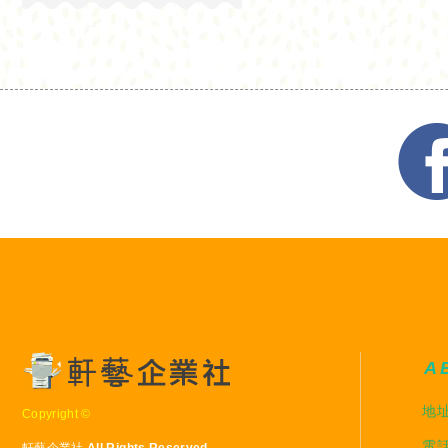
A
地址
Copyright ©
電話