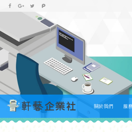
關於我們
服