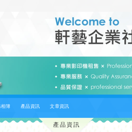
務相簿
產品資訊
文章資訊
產品資訊