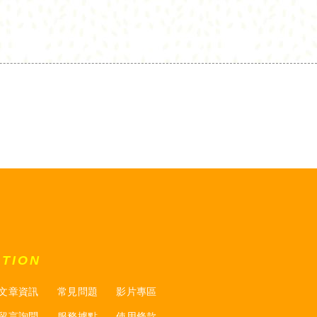
ATION
文章資訊
常見問題
影片專區
留言詢問
服務據點
使用條款