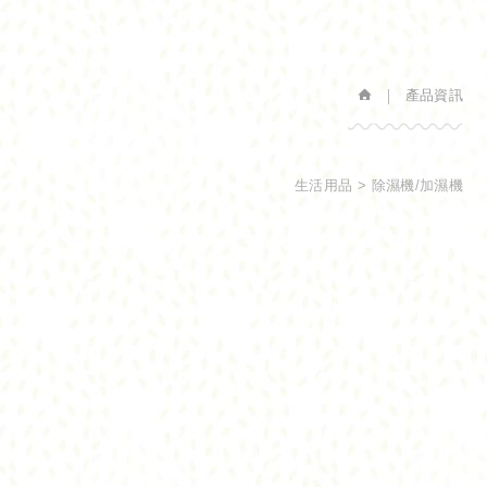
產品資訊
生活用品
除濕機/加濕機