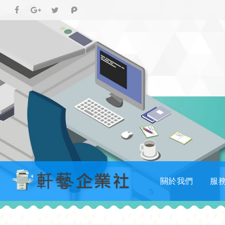
關於我們
服