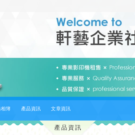
務相簿
產品資訊
文章資訊
產品資訊