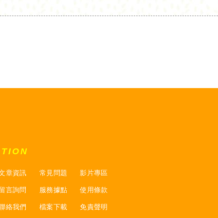
ATION
文章資訊
常見問題
影片專區
留言詢問
服務據點
使用條款
聯絡我們
檔案下載
免責聲明