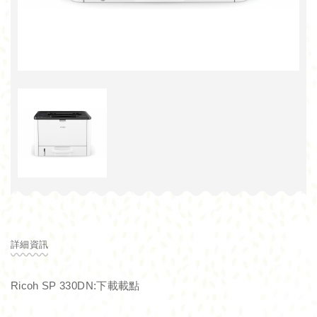
詳細資訊
Ricoh SP 330DN:
下載載點