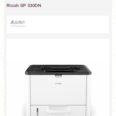
Ricoh SP 330DN
產品簡介