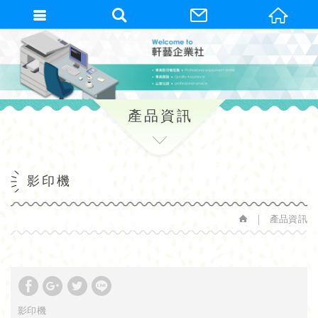
繁體中文
產品資訊
影印機
產品資訊
影印機