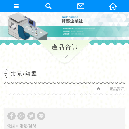
繁體中文
產品資訊
滑鼠/鍵盤
產品資訊
電腦
滑鼠/鍵盤