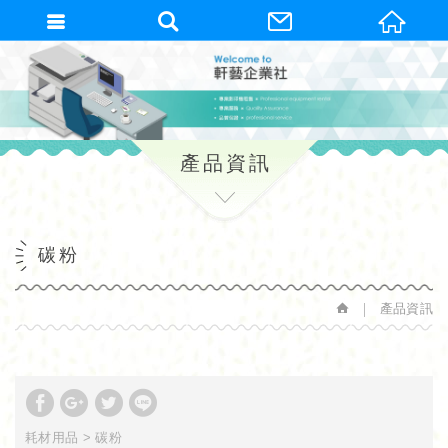
繁體中文
產品資訊
碳粉
產品資訊
耗材用品
碳粉