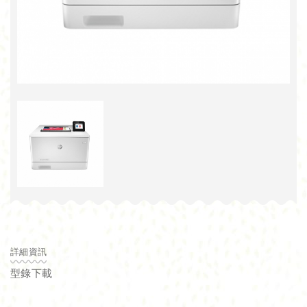
詳細資訊
型錄下載