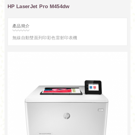
HP LaserJet Pro M454dw
產品簡介
無線自動雙面列印彩色雷射印表機